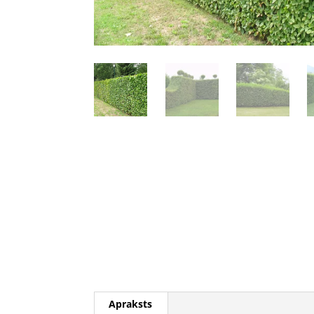
Apraksts